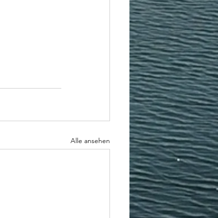
Alle ansehen