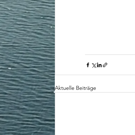
Aktuelle Beiträge