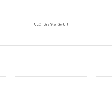
CEO; Lisa Star GmbH