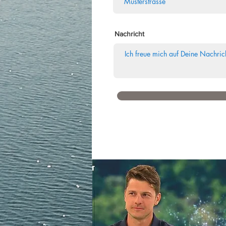
Nachricht