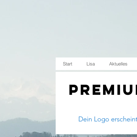
Start
Lisa
Aktuelles
Premiu
Dein Logo erscheint