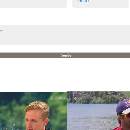
Senden