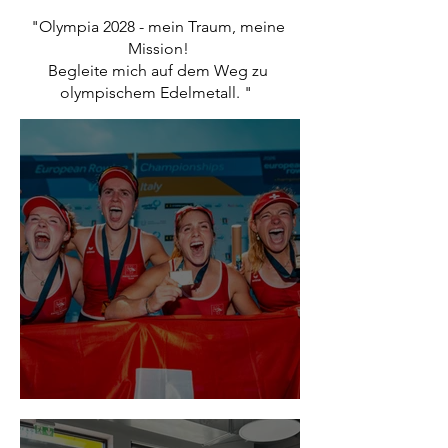
"Olympia 2028 - mein Traum, meine
Mission!
Begleite mich auf dem Weg zu
olympischem Edelmetall. "
Europameisterin