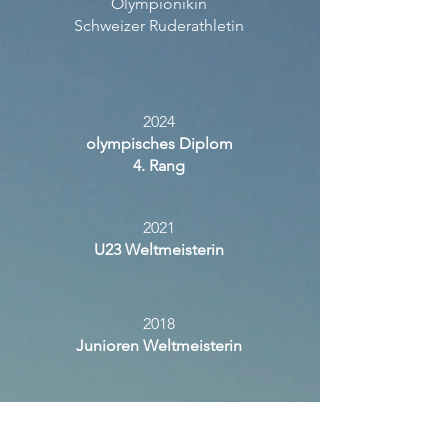
Olympionikin
Schweizer Ruderathletin
2024
olympisches Diplom
4. Rang
2021
U23 Weltmeisterin
2018
Junioren Weltmeisterin
Aktuelles